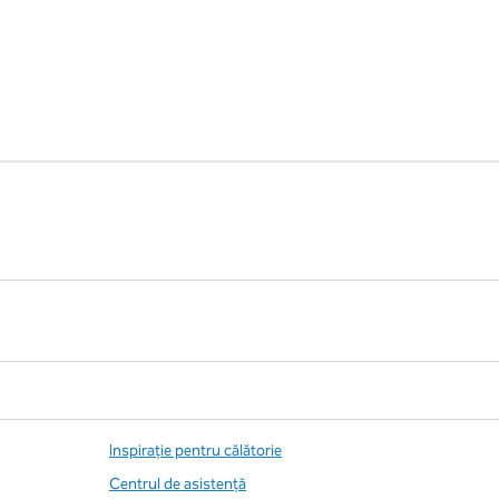
Inspirație pentru călătorie
Centrul de asistență