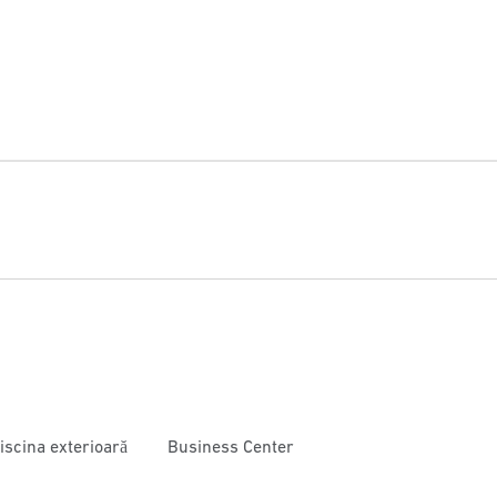
iscina exterioară
Business Center