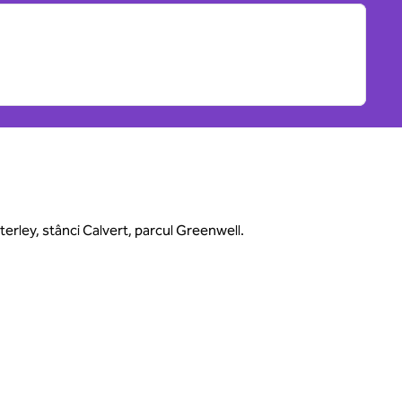
tterley, stânci Calvert, parcul Greenwell.