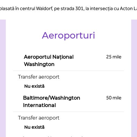
asată în centrul Waldorf, pe strada 301, la intersecția cu Acton 
Aeroporturi
25 mile
Aeroportul Național
Washington
Transfer aeroport
Nu există
50 mile
Baltimore/Washington
International
Transfer aeroport
Nu există