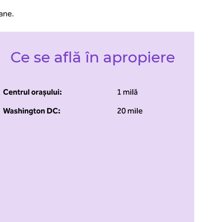
Lane.
Ce se află în apropiere
Centrul orașului:
1 milă
Washington DC:
20 mile