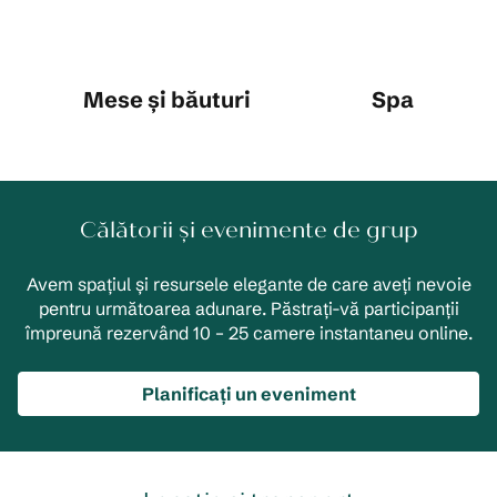
Mese și băuturi
Spa
Călătorii și evenimente de grup
Avem spațiul și resursele elegante de care aveți nevoie
pentru următoarea adunare. Păstrați-vă participanții
împreună rezervând 10 – 25 camere instantaneu online.
Planificați un eveniment