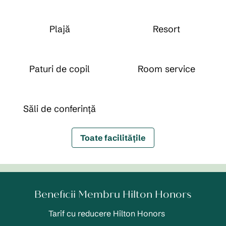
Plajă
Resort
Paturi de copil
Room service
Săli de conferință
Toate facilitățile
Beneficii Membru Hilton Honors
Tarif cu reducere Hilton Honors