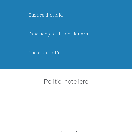
Cazare digitală
Experiențele Hilton Honors
Cheie digitală
Politici hoteliere