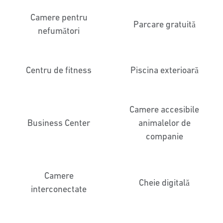
Camere pentru
Parcare gratuită
nefumători
Centru de fitness
Piscina exterioară
Camere accesibile
Business Center
animalelor de
companie
Camere
Cheie digitală
interconectate