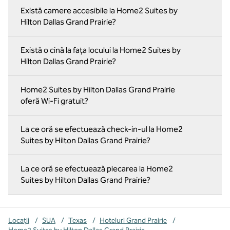
Există camere accesibile la Home2 Suites by
Hilton Dallas Grand Prairie?
Există o cină la fața locului la Home2 Suites by
Hilton Dallas Grand Prairie?
Home2 Suites by Hilton Dallas Grand Prairie
oferă Wi-Fi gratuit?
La ce oră se efectuează check-in-ul la Home2
Suites by Hilton Dallas Grand Prairie?
La ce oră se efectuează plecarea la Home2
Suites by Hilton Dallas Grand Prairie?
Locații
/
SUA
/
Texas
/
Hoteluri Grand Prairie
/