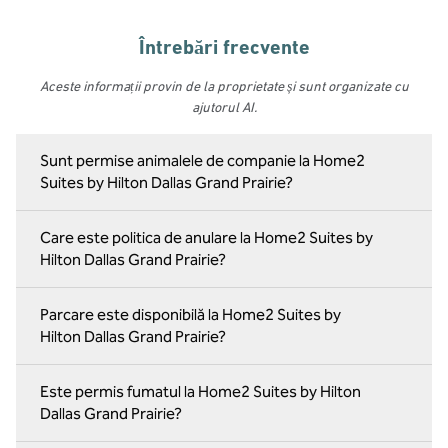
Întrebări frecvente
Aceste informații provin de la proprietate și sunt organizate cu
ajutorul AI.
Sunt permise animalele de companie la Home2
Suites by Hilton Dallas Grand Prairie?
Care este politica de anulare la Home2 Suites by
Hilton Dallas Grand Prairie?
Parcare este disponibilă la Home2 Suites by
Hilton Dallas Grand Prairie?
Este permis fumatul la Home2 Suites by Hilton
Dallas Grand Prairie?