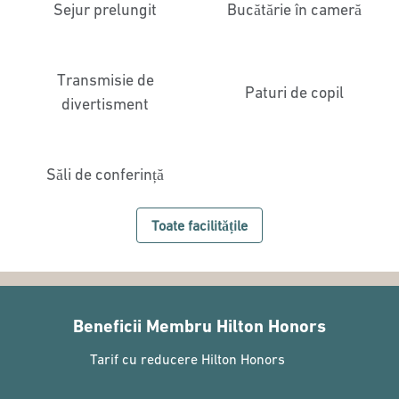
Sejur prelungit
Bucătărie în cameră
Transmisie de
Paturi de copil
divertisment
Săli de conferință
Toate facilitățile
Beneficii Membru Hilton Honors
Tarif cu reducere Hilton Honors