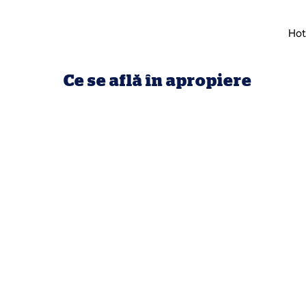
Hot
Ce se află în apropiere