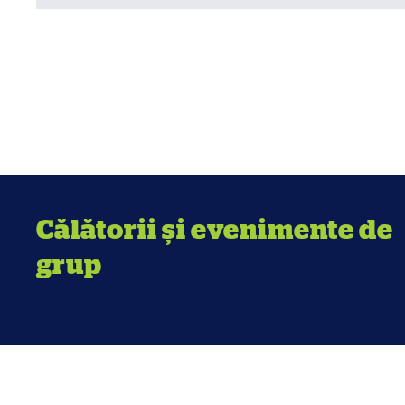
Călătorii și evenimente de
grup