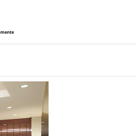
imente