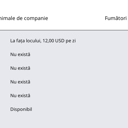
nimale de companie
Fumători
La fața locului
,
12,00 USD pe zi
Nu există
Nu există
Nu există
Nu există
Disponibil