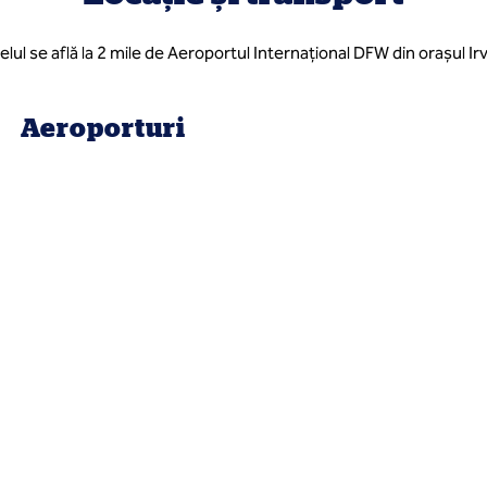
elul se află la 2 mile de Aeroportul Internațional DFW din orașul Irv
Aeroporturi