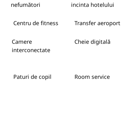
nefumători
incinta hotelului
Centru de fitness
Transfer aeroport
Camere
Cheie digitală
interconectate
Paturi de copil
Room service