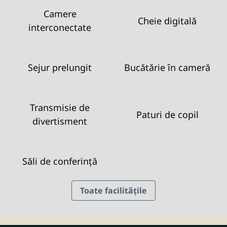
Camere
Cheie digitală
interconectate
Sejur prelungit
Bucătărie în cameră
Transmisie de
Paturi de copil
divertisment
Săli de conferință
Toate facilitățile