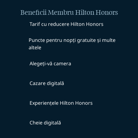
Beneficii Membru Hilton Honors
Tarif cu reducere Hilton Honors
Puncte pentru nopți gratuite și multe
altele
Alegeți-vă camera
Cazare digitală
Experiențele Hilton Honors
Cheie digitală