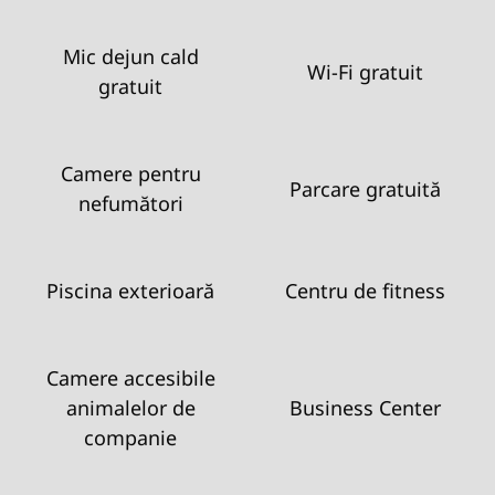
Mic dejun cald
Wi-Fi gratuit
gratuit
Camere pentru
Parcare gratuită
nefumători
Piscina exterioară
Centru de fitness
Camere accesibile
animalelor de
Business Center
companie