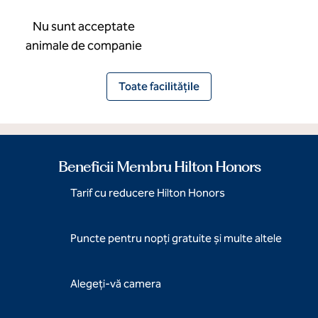
Nu sunt acceptate
animale de companie
Toate facilitățile
Beneficii Membru Hilton Honors
Tarif cu reducere Hilton Honors
Puncte pentru nopți gratuite și multe altele
Alegeți-vă camera