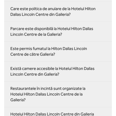
Care este politica de anulare de la Hotelul Hilton
Dallas Lincoln Centre din Galleria?
Parcare este disponibilă la Hotelul Hilton Dallas
Lincoln Centre de la Galleria?
Este permis fumatul la Hilton Dallas Lincoln
Centre de către Galleria?
Există camere accesibile la Hotelul Hilton Dallas
Lincoln Centre din Galleria?
Restaurantele în incintă sunt organizate la
Hotelul Hilton Dallas Lincoln Centre de la
Galleria?
Hotelul Hilton Dallas Lincoln Centre din Galleria