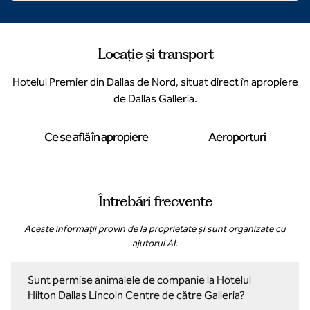
Locație și transport
Hotelul Premier din Dallas de Nord, situat direct în apropiere
de Dallas Galleria.
Ce se află în apropiere
Aeroporturi
Întrebări frecvente
Aceste informații provin de la proprietate și sunt organizate cu
ajutorul AI.
Sunt permise animalele de companie la Hotelul
Hilton Dallas Lincoln Centre de către Galleria?