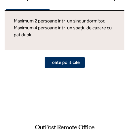
Maximum 2 persoane într-un singur dormitor.
Maximum 4 persoane într-un spațiu de cazare cu
pat dublu.
Toate politicile
OutPost Remote Office