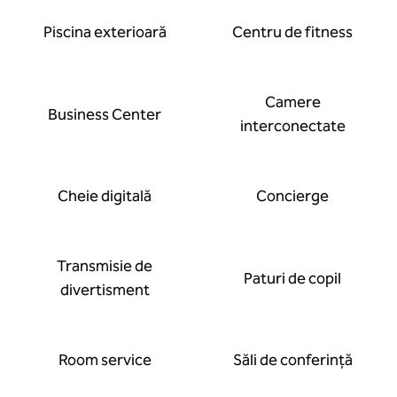
Piscina exterioară
Centru de fitness
Camere
Business Center
interconectate
Cheie digitală
Concierge
Transmisie de
Paturi de copil
divertisment
Room service
Săli de conferință