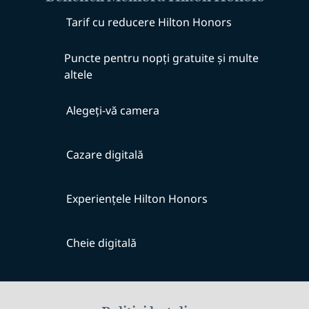
Tarif cu reducere Hilton Honors
Puncte pentru nopți gratuite și multe
altele
Alegeți-vă camera
Cazare digitală
Experiențele Hilton Honors
Cheie digitală