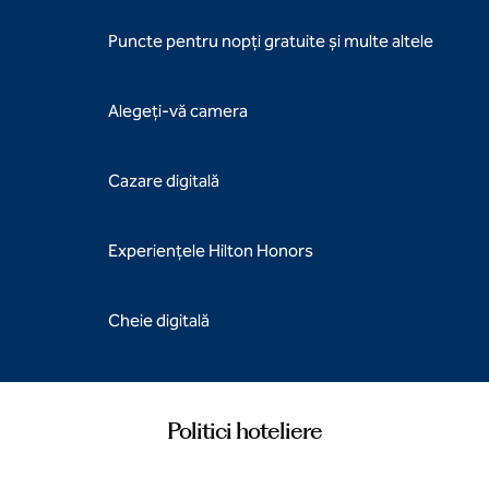
Puncte pentru nopți gratuite și multe altele
Alegeți-vă camera
Cazare digitală
Experiențele Hilton Honors
Cheie digitală
Politici hoteliere