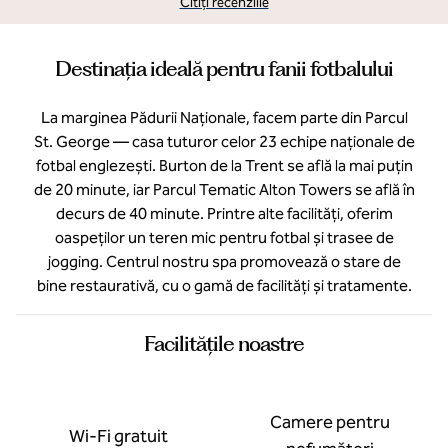
Citiți recenziile
Destinația ideală pentru fanii fotbalului
La marginea Pădurii Naționale, facem parte din Parcul
St. George — casa tuturor celor 23 echipe naționale de
fotbal englezești. Burton de la Trent se află la mai puțin
de 20 minute, iar Parcul Tematic Alton Towers se află în
decurs de 40 minute. Printre alte facilități, oferim
oaspeților un teren mic pentru fotbal și trasee de
jogging. Centrul nostru spa promovează o stare de
bine restaurativă, cu o gamă de facilități și tratamente.
Facilităţile noastre
Camere pentru
Wi-Fi gratuit