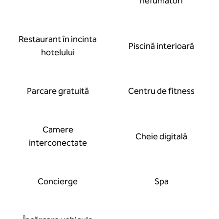
nefumători
Restaurant în incinta
Piscină interioară
hotelului
Parcare gratuită
Centru de fitness
Camere
Cheie digitală
interconectate
Concierge
Spa