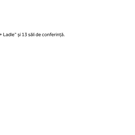
 Ladle" și 13 săli de conferință.