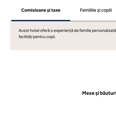
Comisioane și taxe
Familiile și copiii
Acest hotel oferă o experiență de familie personalizată
facilități pentru copii.
Mese și băutur