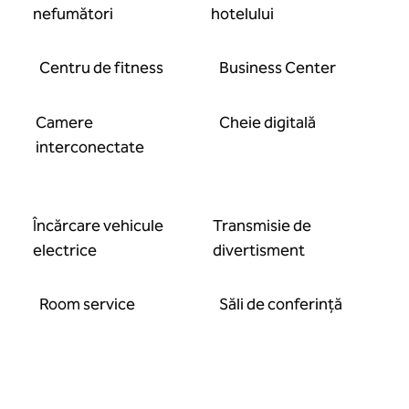
nefumători
hotelului
Centru de fitness
Business Center
Camere
Cheie digitală
interconectate
Încărcare vehicule
Transmisie de
electrice
divertisment
Room service
Săli de conferință