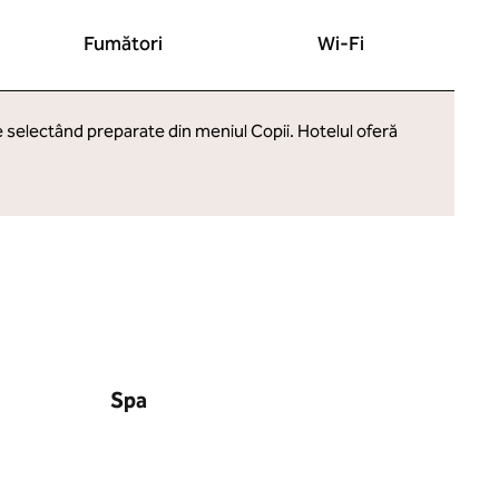
Fumători
Wi-Fi
e selectând preparate din meniul Copii. Hotelul oferă
Spa