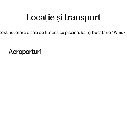
Locație și transport
est hotel are o sală de fitness cu piscină, bar și bucătărie "Whisk +
Aeroporturi