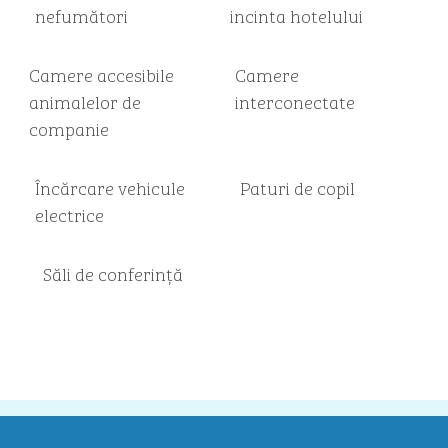
nefumători
incinta hotelului
Camere accesibile
Camere
animalelor de
interconectate
companie
Încărcare vehicule
Paturi de copil
electrice
Săli de conferință