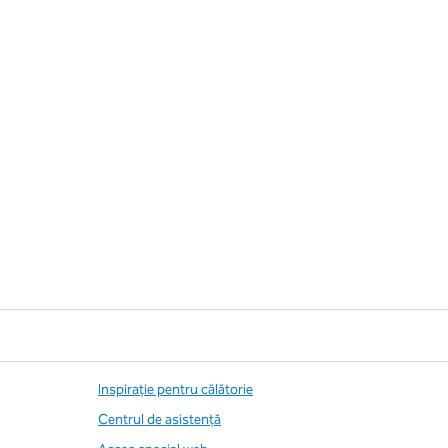
Inspirație pentru călătorie
Centrul de asistență