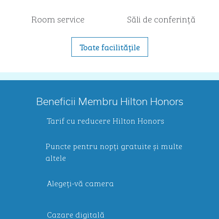
Room service
Săli de conferință
Toate facilitățile
Beneficii Membru Hilton Honors
Tarif cu reducere Hilton Honors
Puncte pentru nopți gratuite și multe
altele
Alegeți-vă camera
Cazare digitală