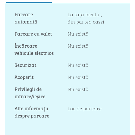
Parcare
La fața locului
,
automată
din partea casei
Parcare cu valet
Nu există
Încărcare
Nu există
vehicule electrice
Securizat
Nu există
Acoperit
Nu există
Privilegii de
Nu există
intrare/ieșire
Alte informații
Loc de parcare
despre parcare