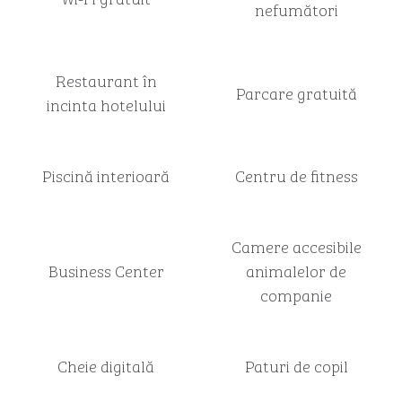
nefumători
Restaurant în
Parcare gratuită
incinta hotelului
Piscină interioară
Centru de fitness
Camere accesibile
Business Center
animalelor de
companie
Cheie digitală
Paturi de copil