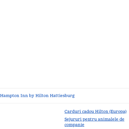
Hampton Inn by Hilton Hattiesburg
Carduri cadou Hilton (Europa)
Sejururi pentru animalele de
companie