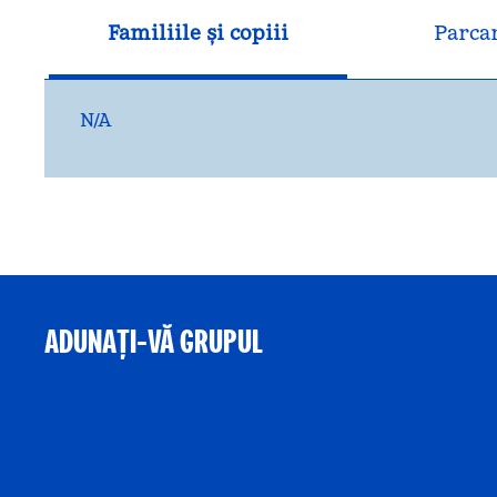
Familiile și copiii
Parca
N/A
ADUNAȚI-VĂ GRUPUL