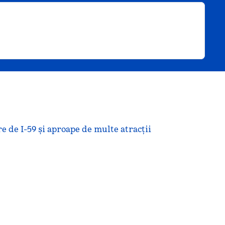
e de I-59 și aproape de multe atracții