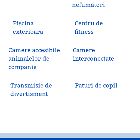
nefumători
Piscina
Centru de
exterioară
fitness
Camere accesibile
Camere
animalelor de
interconectate
companie
Transmisie de
Paturi de copil
divertisment