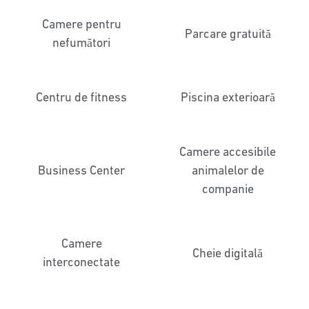
Camere pentru
Parcare gratuită
nefumători
Centru de fitness
Piscina exterioară
Camere accesibile
Business Center
animalelor de
companie
Camere
Cheie digitală
interconectate