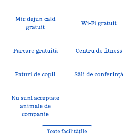
Mic dejun cald
Wi-Fi gratuit
gratuit
Parcare gratuită
Centru de fitness
Paturi de copil
Săli de conferință
Nu sunt acceptate
animale de
companie
Toate facilitățile