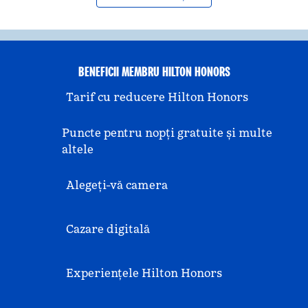
BENEFICII MEMBRU HILTON HONORS
Tarif cu reducere Hilton Honors
Puncte pentru nopți gratuite și multe
altele
Alegeți-vă camera
Cazare digitală
Experiențele Hilton Honors