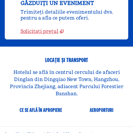
GĂZDUIȚI UN EVENIMENT
Trimiteți detaliile evenimentului dvs.
pentru a afla ce putem oferi.
Solicitați prețul
LOCAȚIE ȘI TRANSPORT
Hotelul se află în centrul cercului de afaceri
Dinglan din Dingqiao New Town, Hangzhou,
Provincia Zhejiang, adiacent Parcului Forestier
Banshan.
CE SE AFLĂ ÎN APROPIERE
AEROPORTURI