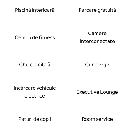
Piscină interioară
Parcare gratuită
Camere
Centru de fitness
interconectate
Cheie digitală
Concierge
Încărcare vehicule
Executive Lounge
electrice
Paturi de copil
Room service