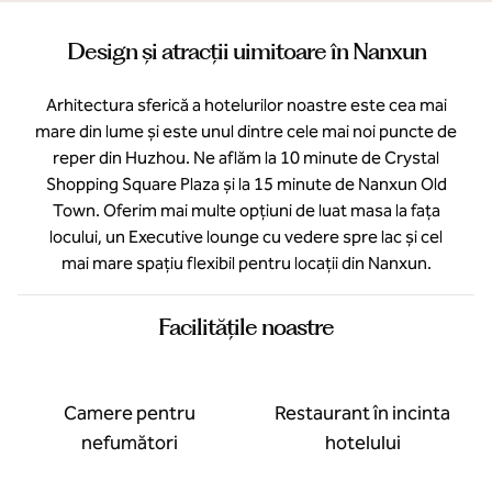
Design și atracții uimitoare în Nanxun
Arhitectura sferică a hotelurilor noastre este cea mai
mare din lume și este unul dintre cele mai noi puncte de
reper din Huzhou. Ne aflăm la 10 minute de Crystal
Shopping Square Plaza și la 15 minute de Nanxun Old
Town. Oferim mai multe opțiuni de luat masa la fața
locului, un Executive lounge cu vedere spre lac și cel
mai mare spațiu flexibil pentru locații din Nanxun.
Facilităţile noastre
Camere pentru
Restaurant în incinta
nefumători
hotelului