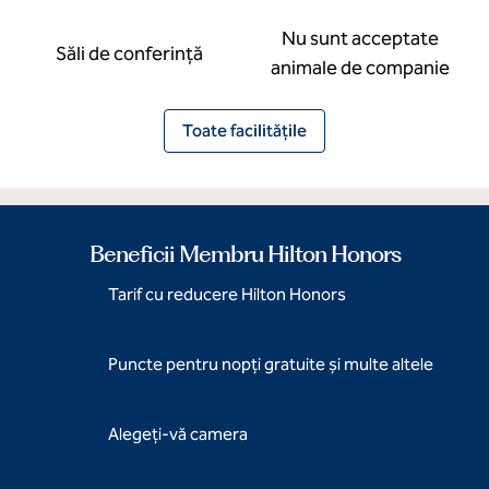
Nu sunt acceptate
Săli de conferință
animale de companie
Toate facilitățile
Beneficii Membru Hilton Honors
Tarif cu reducere Hilton Honors
Puncte pentru nopți gratuite și multe altele
Alegeți-vă camera