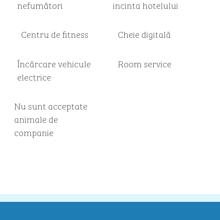
nefumători
incinta hotelului
Centru de fitness
Cheie digitală
Încărcare vehicule
Room service
electrice
Nu sunt acceptate
animale de
companie