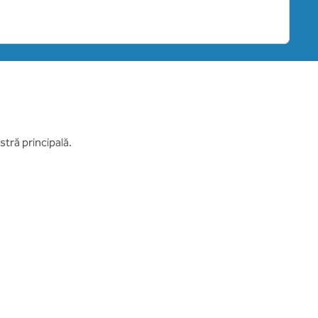
tră principală.