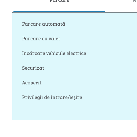
Parcare automată
Parcare cu valet
Încărcare vehicule electrice
Securizat
Acoperit
Privilegii de intrare/ieșire