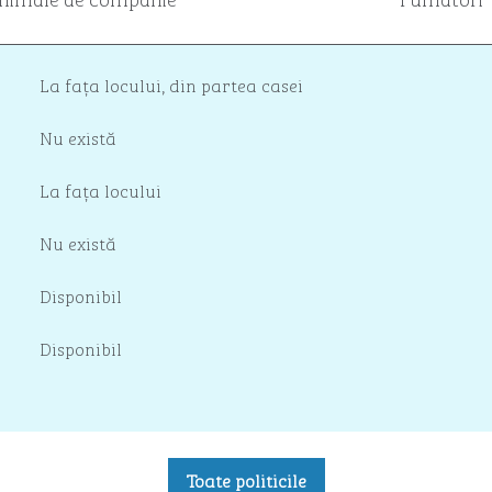
La fața locului
,
din partea casei
Nu există
La fața locului
Nu există
Disponibil
Disponibil
Toate politicile