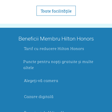
Toate facilitățile
Beneficii Membru Hilton Honors
Tarif cu reducere Hilton Honors
Puncte pentru nopți gratuite și multe
altele
Alegeți-vă camera
Cazare digitală