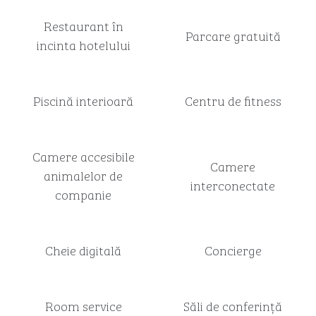
Restaurant în
Parcare gratuită
incinta hotelului
Piscină interioară
Centru de fitness
Camere accesibile
Camere
animalelor de
interconectate
companie
Cheie digitală
Concierge
Room service
Săli de conferință