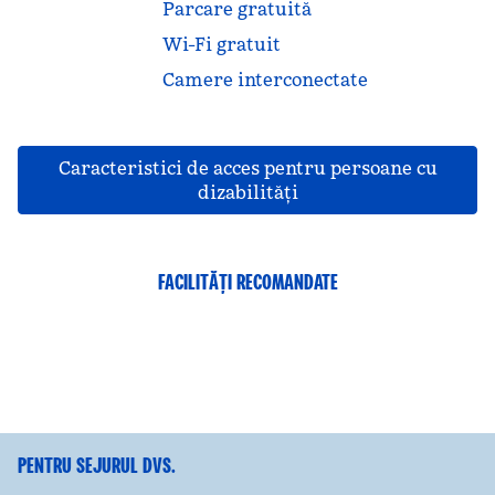
Parcare gratuită
Wi-Fi gratuit
Camere interconectate
Caracteristici de acces pentru persoane cu
dizabilităţi
FACILITĂȚI RECOMANDATE
CENTRU DE FITNESS
PENTRU SEJURUL DVS.