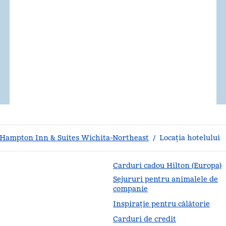
 Hampton Inn & Suites Wichita-Northeast
/
Locația hotelului
Carduri cadou Hilton (Europa)
Sejururi pentru animalele de
companie
Inspirație pentru călătorie
Carduri de credit