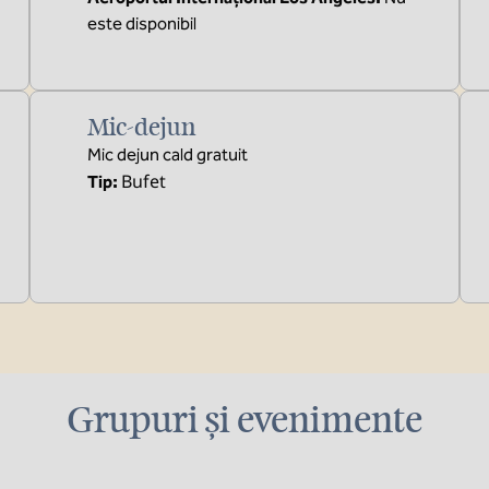
este disponibil
Mic-dejun
Mic dejun cald gratuit
Bufet
Tip:
Grupuri și evenimente