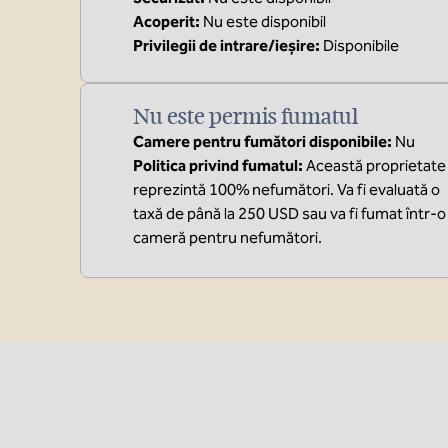
Acoperit
:
Nu este disponibil
Privilegii de intrare/ieșire
:
Disponibile
Nu este permis fumatul
Camere pentru fumători disponibile:
Nu
Politica privind fumatul:
Această proprietate
reprezintă 100% nefumători. Va fi evaluată o
taxă de până la 250 USD sau va fi fumat într-o
cameră pentru nefumători.