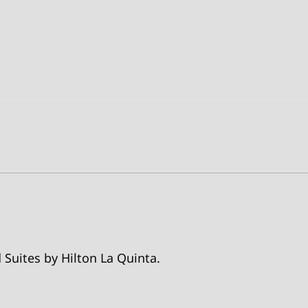
 Suites by Hilton La Quinta.