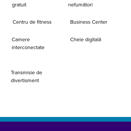
gratuit
nefumători
Centru de fitness
Business Center
Camere
Cheie digitală
interconectate
Transmisie de
divertisment