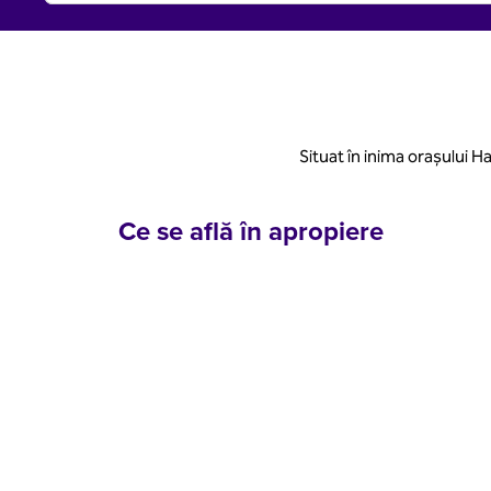
Situat în inima orașului
Ce se află în apropiere