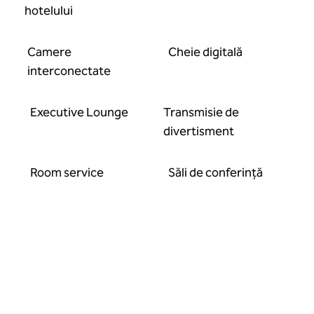
hotelului
Camere
Cheie digitală
interconectate
Executive Lounge
Transmisie de
divertisment
Room service
Săli de conferință