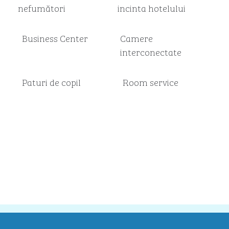
nefumători
incinta hotelului
Business Center
Camere
interconectate
Paturi de copil
Room service