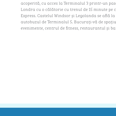
acoperită, cu acces la Terminalul 3 printr-un pasa
Londra cu o călătorie cu trenul de 15 minute pe
Express. Castelul Windsor și Legolanda se află la
autobuzul de Terminalul 5. Bucurați-vă de spațiu
evenimente, centrul de fitness, restaurantul și ba