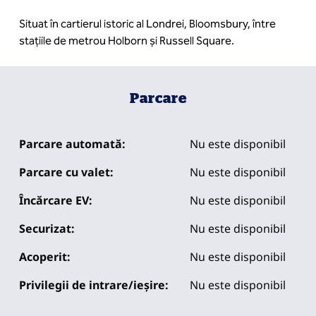
Situat în cartierul istoric al Londrei, Bloomsbury, între
stațiile de metrou Holborn și Russell Square.
Parcare
Parcare automată:
Nu este disponibil
Parcare cu valet:
Nu este disponibil
Încărcare EV:
Nu este disponibil
Securizat:
Nu este disponibil
Acoperit:
Nu este disponibil
Privilegii de intrare/ieșire:
Nu este disponibil