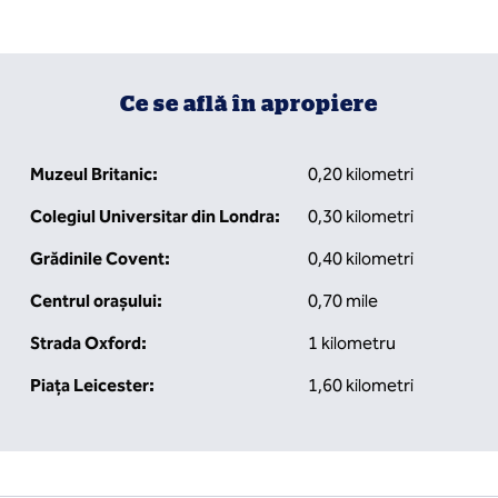
Ce se află în apropiere
Muzeul Britanic:
0,20 kilometri
Colegiul Universitar din Londra:
0,30 kilometri
Grădinile Covent:
0,40 kilometri
Centrul orașului:
0,70 mile
Strada Oxford:
1 kilometru
Piața Leicester:
1,60 kilometri