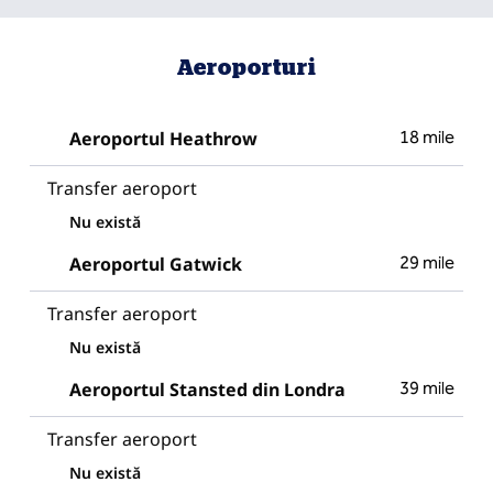
Aeroporturi
Aeroportul Heathrow
18 mile
Transfer aeroport
Nu există
Aeroportul Gatwick
29 mile
Transfer aeroport
Nu există
Aeroportul Stansted din Londra
39 mile
Transfer aeroport
Nu există