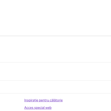
Inspirație pentru călătorie
Acces special web