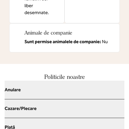
liber
desemnate.
Animale de companie
Sunt permise animalele de companie:
Nu
Politicile noastre
Anulare
Cazare/Plecare
Plată