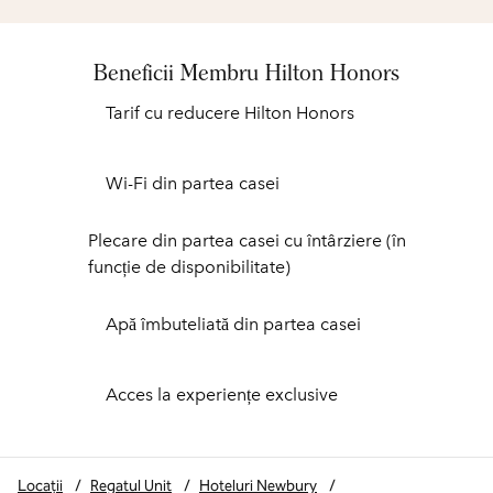
Beneficii Membru Hilton Honors
Tarif cu reducere Hilton Honors
Wi-Fi din partea casei
Plecare din partea casei cu întârziere (în
funcție de disponibilitate)
Apă îmbuteliată din partea casei
Acces la experiențe exclusive
Locații
/
Regatul Unit
/
Hoteluri Newbury
/