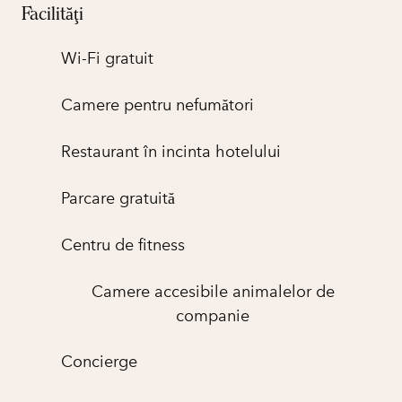
Facilităţi
Wi-Fi gratuit
Camere pentru nefumători
Restaurant în incinta hotelului
Parcare gratuită
Centru de fitness
Camere accesibile animalelor de
companie
Concierge