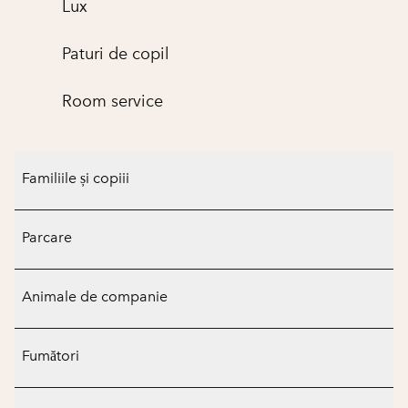
Lux
Paturi de copil
Room service
Familiile și copiii
Parcare
Animale de companie
Fumători