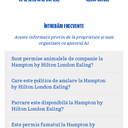
ÎNTREBĂRI FRECVENTE
Aceste informații provin de la proprietate și sunt
organizate cu ajutorul AI.
Sunt permise animalele de companie la
Hampton by Hilton London Ealing?
Care este politica de anulare la Hampton
by Hilton London Ealing?
Parcare este disponibilă la Hampton by
Hilton London Ealing?
Este permis fumatul la Hampton by