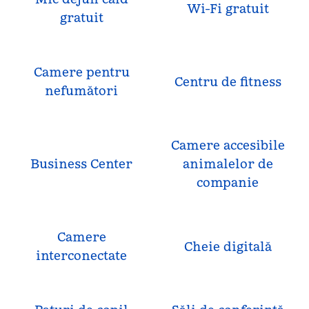
Wi-Fi gratuit
gratuit
Camere pentru
Centru de fitness
nefumători
Camere accesibile
Business Center
animalelor de
companie
Camere
Cheie digitală
interconectate