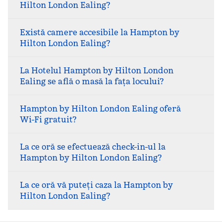
Hilton London Ealing?
Există camere accesibile la Hampton by
Hilton London Ealing?
La Hotelul Hampton by Hilton London
Ealing se află o masă la fața locului?
Hampton by Hilton London Ealing oferă
Wi-Fi gratuit?
La ce oră se efectuează check-in-ul la
Hampton by Hilton London Ealing?
La ce oră vă puteți caza la Hampton by
Hilton London Ealing?