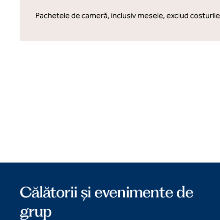
Pachetele de cameră, inclusiv mesele, exclud costurile
Călătorii și evenimente de
grup