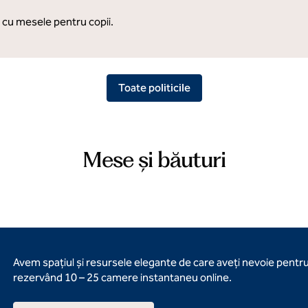
 cu mesele pentru copii.
Toate politicile
Mese și băuturi
Avem spațiul și resursele elegante de care aveți nevoie pentr
rezervând 10 – 25 camere instantaneu online.