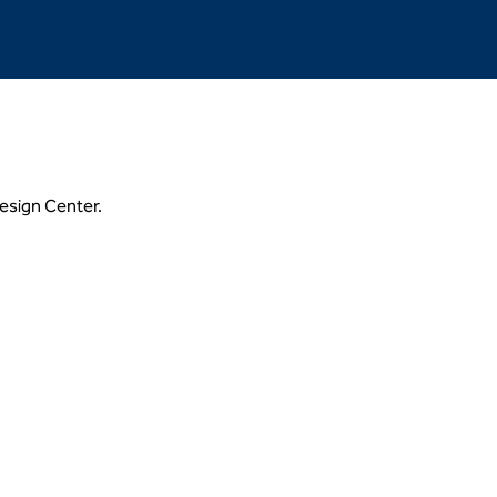
Design Center.