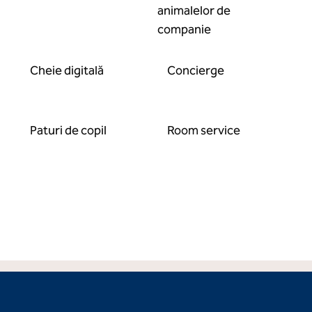
animalelor de
companie
Cheie digitală
Concierge
Paturi de copil
Room service