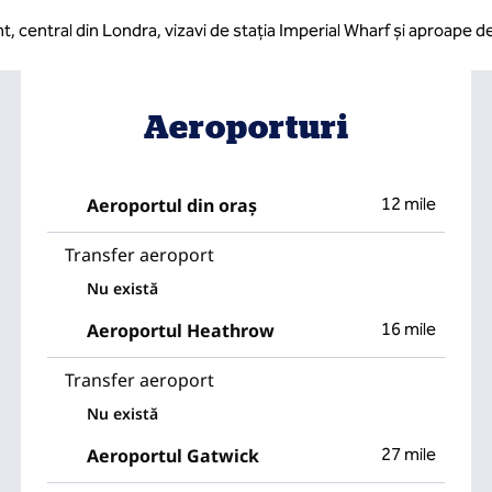
 central din Londra, vizavi de stația Imperial Wharf și aproape 
Aeroporturi
Aeroportul din oraș
12 mile
Transfer aeroport
Nu există
Aeroportul Heathrow
16 mile
Transfer aeroport
Nu există
Aeroportul Gatwick
27 mile