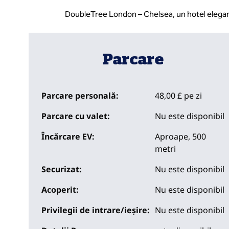
DoubleTree London – Chelsea, un hotel elegant,
Parcare
Parcare personală:
48,00 £ pe zi
Parcare cu valet:
Nu este disponibil
Încărcare EV:
Aproape, 500
metri
Securizat:
Nu este disponibil
Acoperit:
Nu este disponibil
Privilegii de intrare/ieșire:
Nu este disponibil