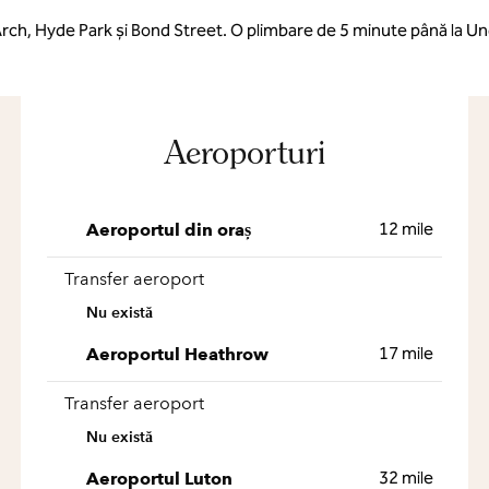
rch, Hyde Park și Bond Street. O plimbare de 5 minute până la 
Aeroporturi
12 mile
Aeroportul din oraș
Transfer aeroport
Nu există
17 mile
Aeroportul Heathrow
Transfer aeroport
Nu există
32 mile
Aeroportul Luton