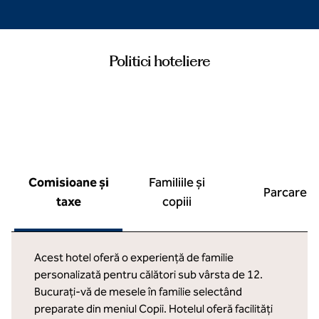
Politici hoteliere
Comisioane și
Familiile și
Parcare
taxe
copiii
Acest hotel oferă o experiență de familie
personalizată pentru călători sub vârsta de 12.
Bucurați-vă de mesele în familie selectând
preparate din meniul Copii. Hotelul oferă facilități