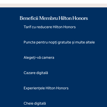
Beneficii Membru Hilton Honors
Tarif cu reducere Hilton Honors
Puncte pentru nopți gratuite și multe altele
Alegeți-vă camera
Cazare digitală
Experiențele Hilton Honors
Cheie digitală