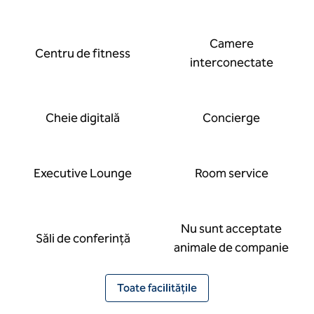
Camere
Centru de fitness
interconectate
Cheie digitală
Concierge
Executive Lounge
Room service
Nu sunt acceptate
Săli de conferință
animale de companie
Toate facilitățile