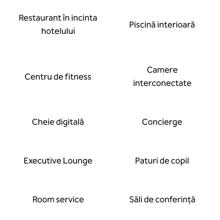
Restaurant în incinta
Piscină interioară
hotelului
Camere
Centru de fitness
interconectate
Cheie digitală
Concierge
Executive Lounge
Paturi de copil
Room service
Săli de conferință