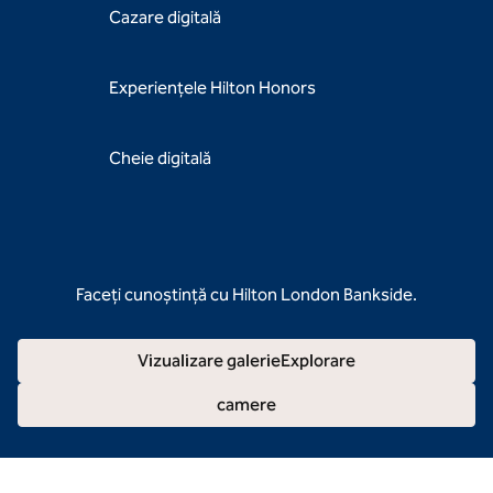
Cazare digitală
Experiențele Hilton Honors
Cheie digitală
Faceți cunoștință cu Hilton London Bankside.
Vizualizare galerieExplorare
camere