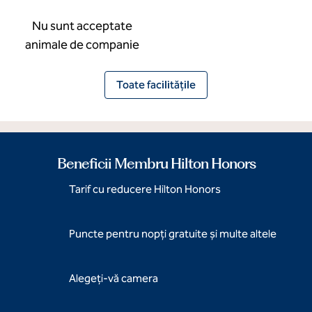
Nu sunt acceptate
animale de companie
Toate facilitățile
Beneficii Membru Hilton Honors
Tarif cu reducere Hilton Honors
Puncte pentru nopți gratuite și multe altele
Alegeți-vă camera