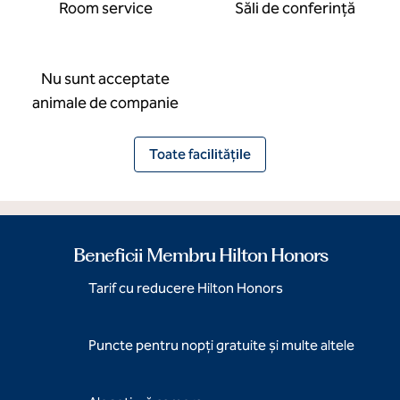
Room service
Săli de conferință
Nu sunt acceptate
animale de companie
Toate facilitățile
Beneficii Membru Hilton Honors
Tarif cu reducere Hilton Honors
Puncte pentru nopți gratuite și multe altele