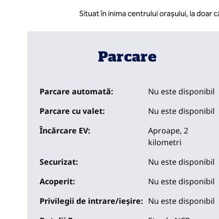
Situat în inima centrului orașului, la doa
Parcare
Parcare automată:
Nu este disponibil
Parcare cu valet:
Nu este disponibil
Încărcare EV:
Aproape, 2
kilometri
Securizat:
Nu este disponibil
Acoperit:
Nu este disponibil
Privilegii de intrare/ieșire:
Nu este disponibil