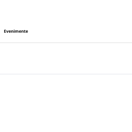
Evenimente