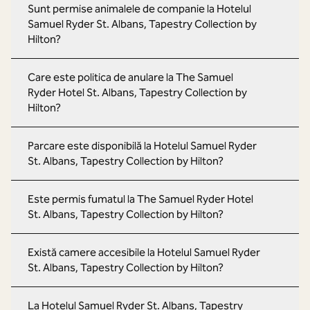
Sunt permise animalele de companie la Hotelul
Samuel Ryder St. Albans, Tapestry Collection by
Hilton?
Care este politica de anulare la The Samuel
Ryder Hotel St. Albans, Tapestry Collection by
Hilton?
Parcare este disponibilă la Hotelul Samuel Ryder
St. Albans, Tapestry Collection by Hilton?
Este permis fumatul la The Samuel Ryder Hotel
St. Albans, Tapestry Collection by Hilton?
Există camere accesibile la Hotelul Samuel Ryder
St. Albans, Tapestry Collection by Hilton?
La Hotelul Samuel Ryder St. Albans, Tapestry