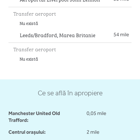
Transfer aeroport
Nu există
Leeds/Bradford, Marea Britanie
54 mile
Transfer aeroport
Nu există
Ce se află în apropiere
Manchester United Old
0,05 mile
Trafford:
Centrul orașului:
2 mile