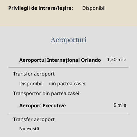
Privilegii de intrare/ieșire:
Disponibil
Aeroporturi
Aeroportul Internațional Orlando
1,50 mile
Transfer aeroport
Disponibil
din partea casei
Transportor din partea casei
Aeroport Executive
9 mile
Transfer aeroport
Nu există