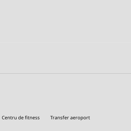
Centru de fitness
Transfer aeroport