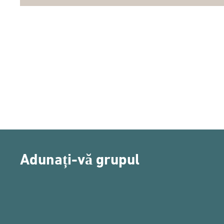
Adunați-vă grupul