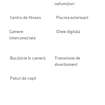
nefumători
Centru de fitness
Piscina exterioară
Camere
Cheie digitală
interconectate
Bucătărie în cameră
Transmisie de
divertisment
Paturi de copil