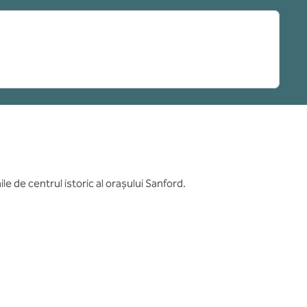
le de centrul istoric al orașului Sanford.