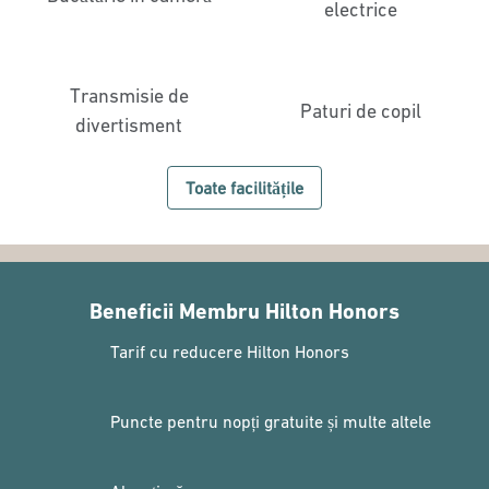
electrice
Transmisie de
Paturi de copil
divertisment
Toate facilitățile
Beneficii Membru Hilton Honors
Tarif cu reducere Hilton Honors
Puncte pentru nopți gratuite și multe altele