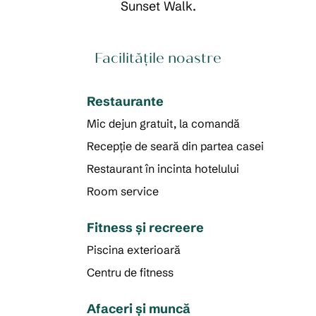
Sunset Walk.
Facilităţile noastre
Restaurante
Mic dejun gratuit, la comandă
Recepție de seară din partea casei
Restaurant în incinta hotelului
Room service
Fitness şi recreere
Piscina exterioară
Centru de fitness
Afaceri și muncă