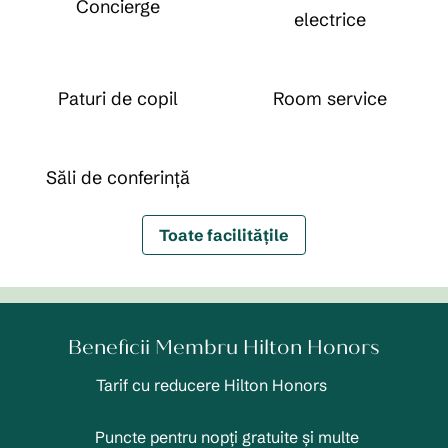
Concierge
electrice
Paturi de copil
Room service
Săli de conferință
Toate facilitățile
Beneficii Membru Hilton Honors
Tarif cu reducere Hilton Honors
Puncte pentru nopți gratuite și multe