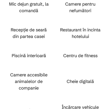
Mic dejun gratuit, la
Camere pentru
comandă
nefumători
Recepție de seară
Restaurant în incinta
din partea casei
hotelului
Piscină interioară
Centru de fitness
Camere accesibile
animalelor de
Cheie digitală
companie
Încărcare vehicule