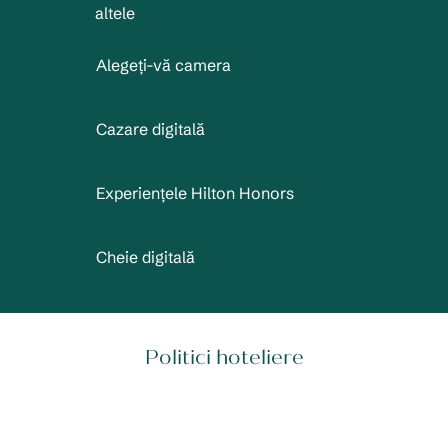
altele
Alegeți-vă camera
Cazare digitală
Experiențele Hilton Honors
Cheie digitală
Politici hoteliere