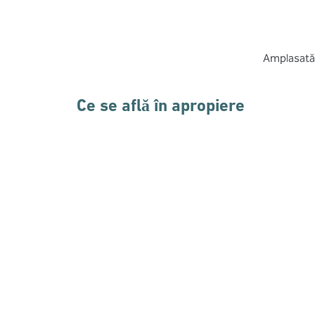
Amplasată 
Ce se află în apropiere