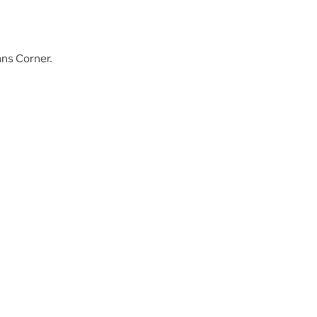
ans Corner.