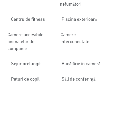
nefumători
Centru de fitness
Piscina exterioară
Camere accesibile
Camere
animalelor de
interconectate
companie
Sejur prelungit
Bucătărie în cameră
Paturi de copil
Săli de conferință