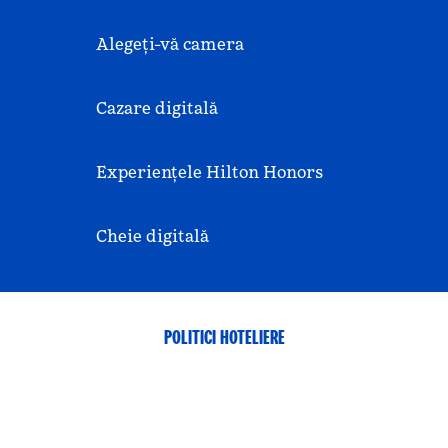
Alegeți-vă camera
Cazare digitală
Experiențele Hilton Honors
Cheie digitală
POLITICI HOTELIERE