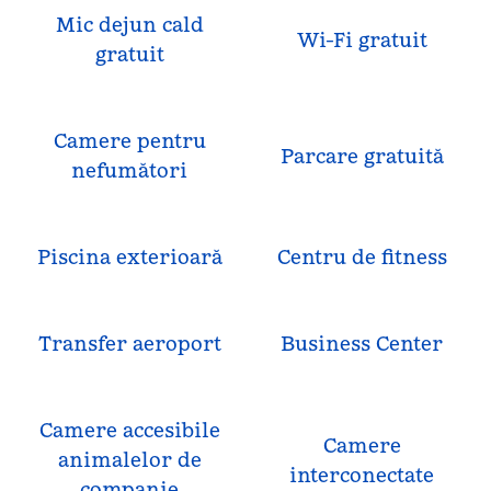
Mic dejun cald
Wi-Fi gratuit
gratuit
Camere pentru
Parcare gratuită
nefumători
Piscina exterioară
Centru de fitness
Transfer aeroport
Business Center
Camere accesibile
Camere
animalelor de
interconectate
companie