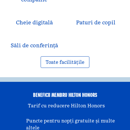
Cheie digitală
Paturi de copil
Săli de conferință
Toate facilitățile
BENEFICII MEMBRU HILTON HONORS
Tarif cu reducere Hilton Honors
Puncte pentru nopți gratuite și multe
altele