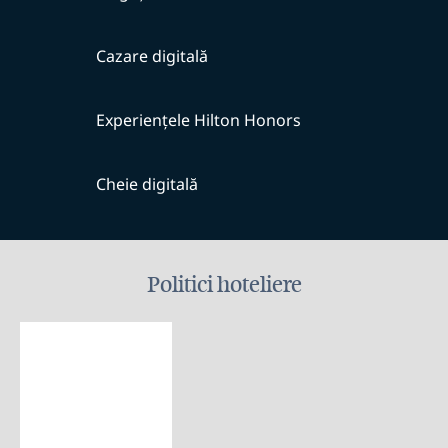
Cazare digitală
Experiențele Hilton Honors
Cheie digitală
Politici hoteliere