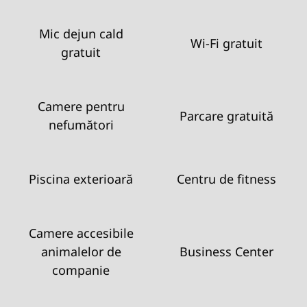
Mic dejun cald
Wi-Fi gratuit
gratuit
Camere pentru
Parcare gratuită
nefumători
Piscina exterioară
Centru de fitness
Camere accesibile
animalelor de
Business Center
companie